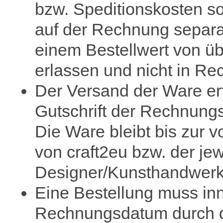
bzw. Speditionskosten s
auf der Rechnung separ
einem Bestellwert von ü
erlassen und nicht in Rec
Der Versand der Ware erf
Gutschrift der Rechnung
Die Ware bleibt bis zur 
von craft2eu bzw. der jew
Designer/Kunsthandwerk
Eine Bestellung muss in
Rechnungsdatum durch d