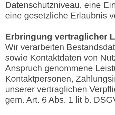
Datenschutzniveau, eine Ein
eine gesetzliche Erlaubnis vo
Erbringung vertraglicher 
Wir verarbeiten Bestandsda
sowie Kontaktdaten von Nutze
Anspruch genommene Leist
Kontaktpersonen, Zahlungsi
unserer vertraglichen Verpf
gem. Art. 6 Abs. 1 lit b. DS