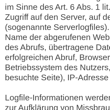
im Sinne des Art. 6 Abs. 1 l
Zugriff auf den Server, auf 
(sogenannte Serverlogfiles)
Name der abgerufenen Webse
des Abrufs, übertragene D
erfolgreichen Abruf, Browser
Betriebssystem des Nutzers,
besuchte Seite), IP-Adresse
Logfile-Informationen werde
zur Aufklärung von Missbrau