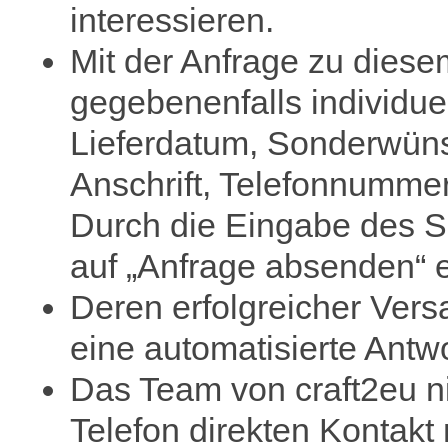
interessieren.
Mit der Anfrage zu diesem
gegebenenfalls individue
Lieferdatum, Sonderwün
Anschrift, Telefonnummer
Durch die Eingabe des S
auf „Anfrage absenden“ er
Deren erfolgreicher Ver
eine automatisierte Antwo
Das Team von craft2eu n
Telefon direkten Kontakt 