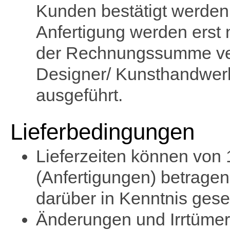
Kunden bestätigt werden.
Anfertigung werden erst
der Rechnungssumme verb
Designer/ Kunsthandwerke
ausgeführt.
Lieferbedingungen
Lieferzeiten können von
(Anfertigungen) betragen
darüber in Kenntnis geset
Änderungen und Irrtümer