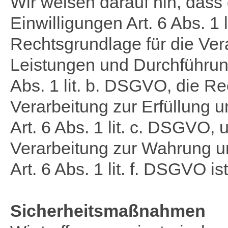
Wir weisen darauf hin, dass
Einwilligungen Art. 6 Abs. 1 
Rechtsgrundlage für die Ver
Leistungen und Durchführun
Abs. 1 lit. b. DSGVO, die Re
Verarbeitung zur Erfüllung u
Art. 6 Abs. 1 lit. c. DSGVO,
Verarbeitung zur Wahrung un
Art. 6 Abs. 1 lit. f. DSGVO ist
Sicherheitsmaßnahmen