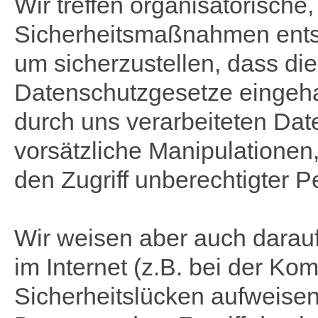
Wir treffen organisatorische
Sicherheitsmaßnahmen ents
um sicherzustellen, dass die
Datenschutzgesetze eingeha
durch uns verarbeiteten Dat
vorsätzliche Manipulationen
den Zugriff unberechtigter 
Wir weisen aber auch darauf
im Internet (z.B. bei der Ko
Sicherheitslücken aufweisen