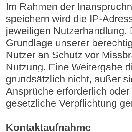
Im Rahmen der Inanspruchn
speichern wird die IP-Adres
jeweiligen Nutzerhandlung. 
Grundlage unserer berechtig
Nutzer an Schutz vor Missbr
Nutzung. Eine Weitergabe die
grundsätzlich nicht, außer si
Ansprüche erforderlich oder 
gesetzliche Verpflichtung ge
Kontaktaufnahme