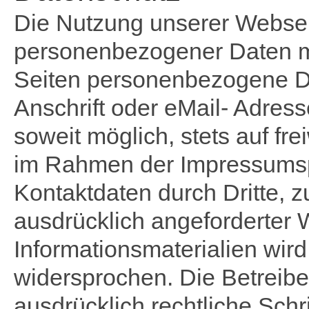
Die Nutzung unserer Websei
personenbezogener Daten mö
Seiten personenbezogene D
Anschrift oder eMail- Adress
soweit möglich, stets auf fre
im Rahmen der Impressumspfl
Kontaktdaten durch Dritte, 
ausdrücklich angeforderter
Informationsmaterialien wird
widersprochen. Die Betreibe
ausdrücklich rechtliche Schr