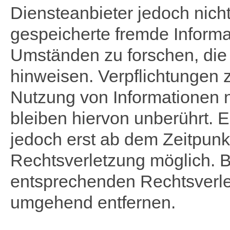
Diensteanbieter jedoch nicht 
gespeicherte fremde Inform
Umständen zu forschen, die a
hinweisen. Verpflichtungen 
Nutzung von Informationen 
bleiben hiervon unberührt. E
jedoch erst ab dem Zeitpunk
Rechtsverletzung möglich. 
entsprechenden Rechtsverle
umgehend entfernen.