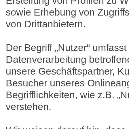
Erstellung von Profilen zu
sowie Erhebung von Zugriffs
von Drittanbietern.
Der Begriff „Nutzer“ umfasst
Datenverarbeitung betroffe
unsere Geschäftspartner, Ku
Besucher unseres Onlinean
Begrifflichkeiten, wie z.B. „
verstehen.