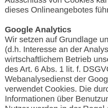
dieses Onlineangebotes füh
Google Analytics
Wir setzen auf Grundlage un
(d.h. Interesse an der Analy
wirtschaftlichem Betrieb un
des Art. 6 Abs. 1 lit. f. DSG
Webanalysedienst der Google
verwendet Cookies. Die dur
Informationen über Benutzu