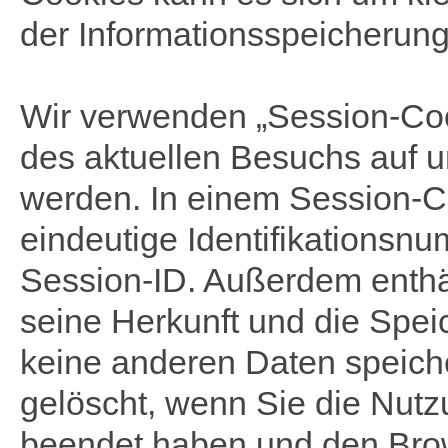
der Informationsspeicherung
Wir verwenden „Session-Cook
des aktuellen Besuchs auf 
werden. In einem Session-Co
eindeutige Identifikationsn
Session-ID. Außerdem enthä
seine Herkunft und die Spei
keine anderen Daten speich
gelöscht, wenn Sie die Nut
beendet haben und den Brow