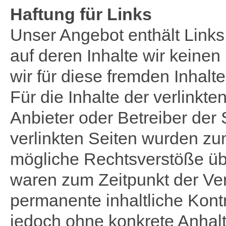
Haftung für Links
Unser Angebot enthält Links
auf deren Inhalte wir keine
wir für diese fremden Inha
Für die Inhalte der verlinkten
Anbieter oder Betreiber der 
verlinkten Seiten wurden zu
mögliche Rechtsverstöße übe
waren zum Zeitpunkt der Ver
permanente inhaltliche Kontro
jedoch ohne konkrete Anhal