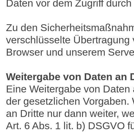
Daten vor dem Zugriff durch D
Zu den Sicherheitsmaßnahm
verschlüsselte Übertragung
Browser und unserem Serve
Weitergabe von Daten an Dr
Eine Weitergabe von Daten a
der gesetzlichen Vorgaben. 
an Dritte nur dann weiter, w
Art. 6 Abs. 1 lit. b) DSGVO f