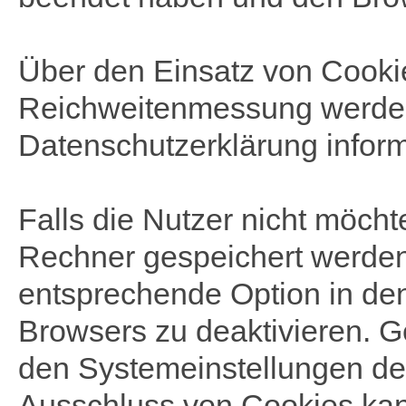
Über den Einsatz von Cook
Reichweitenmessung werden
Datenschutzerklärung inform
Falls die Nutzer nicht möch
Rechner gespeichert werden
entsprechende Option in de
Browsers zu deaktivieren. 
den Systemeinstellungen de
Ausschluss von Cookies ka