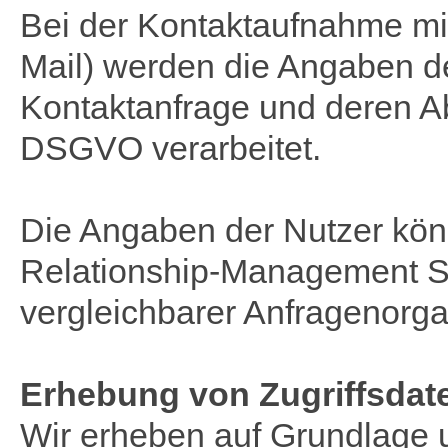
Bei der Kontaktaufnahme mit
Mail) werden die Angaben d
Kontaktanfrage und deren Abw
DSGVO verarbeitet.
Die Angaben der Nutzer kö
Relationship-Management S
vergleichbarer Anfragenorga
Erhebung von Zugriffsdate
Wir erheben auf Grundlage u