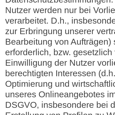
Nutzer werden nur bei Vorli
verarbeitet. D.h., insbeson
zur Erbringung unserer vertr
Bearbeitung von Aufträgen) 
erforderlich, bzw. gesetzlich
Einwilligung der Nutzer vorl
berechtigten Interessen (d.h
Optimierung und wirtschaftl
unseres Onlineangebotes im Si
DSGVO, insbesondere bei d