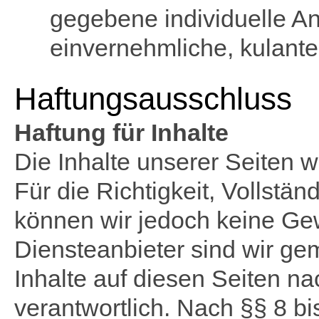
gegebene individuelle An
einvernehmliche, kulant
Haftungsausschluss
Haftung für Inhalte
Die Inhalte unserer Seiten wu
Für die Richtigkeit, Vollständ
können wir jedoch keine G
Diensteanbieter sind wir g
Inhalte auf diesen Seiten n
verantwortlich. Nach §§ 8 bi