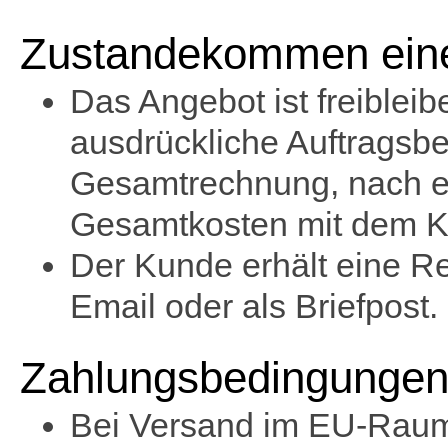
Zustandekommen eine
Das Angebot ist freiblei
ausdrückliche Auftragsbe
Gesamtrechnung, nach e
Gesamtkosten mit dem Käu
Der Kunde erhält eine R
Email oder als Briefpost.
Zahlungsbedingungen
Bei Versand im EU-Rau