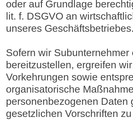
oder auf Grundlage berechtig
lit. f. DSGVO an wirtschaftl
unseres Geschäftsbetriebes
Sofern wir Subunternehmer 
bereitzustellen, ergreifen wi
Vorkehrungen sowie entspr
organisatorische Maßnahmen
personenbezogenen Daten 
gesetzlichen Vorschriften zu