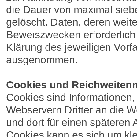
die Dauer von maximal sieb
gelöscht. Daten, deren wei
Beweiszwecken erforderlich i
Klärung des jeweiligen Vorf
ausgenommen.
Cookies und Reichweite
Cookies sind Informationen
Webservern Dritter an die 
und dort für einen späteren 
Cookies kann es sich um kle