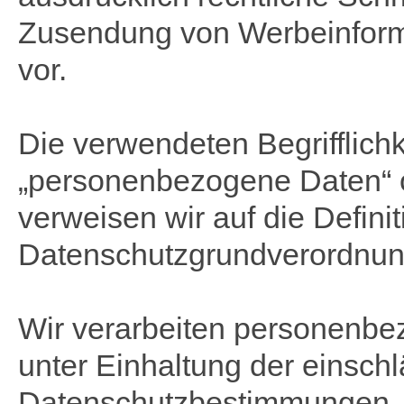
Zusendung von Werbeinform
vor.
Die verwendeten Begrifflichk
„personenbezogene Daten“ o
verweisen wir auf die Definit
Datenschutzgrundverordnu
Wir verarbeiten personenbe
unter Einhaltung der einsch
Datenschutzbestimmungen. D