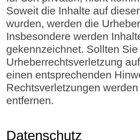
Soweit die Inhalte auf dieser
wurden, werden die Urheberr
Insbesondere werden Inhalte 
gekennzeichnet. Sollten Sie
Urheberrechtsverletzung au
einen entsprechenden Hinw
Rechtsverletzungen werden 
entfernen.
Datenschutz